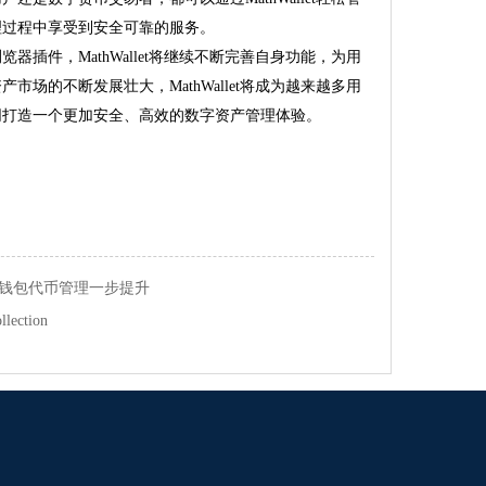
理过程中享受到安全可靠的服务。
插件，MathWallet将继续不断完善自身功能，为用
场的不断发展壮大，MathWallet将成为越来越多用
同打造一个更加安全、高效的数字资产管理体验。
钱包代币管理一步提升
ection