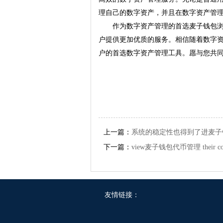
理自己的数字资产，并且在数字资产管
作为数字资产管理的首选麦子钱包浏览器
户提供更加优质的服务。相信随着数字资产市
户的首选数字资产管理工具。愿与您共
上一篇：
系统的稳定性也得到了进麦子
下一篇：
view麦子钱包代币管理 their coll
友情链接：