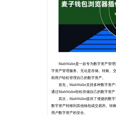
MathWallet是一款专为数字资
字资产管理服务。无论是存储、转账、交易还
助用户轻松管理自己的数字资产。
首先，MathWallet支持多种数
通过MathWallet轻松存储自己的数
其次，MathWallet提供了便捷的数
数字资产转移到其他钱包或交易所。转账过程
用户数字资产的安全。