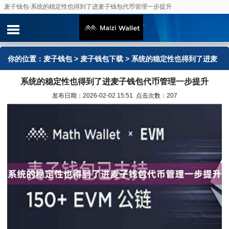
麦子钱包-系统的稳定性也得到了进麦子钱包代币管理一步提升
你的位置：
麦子钱包
>
麦子钱包下载
> 系统的稳定性也得到了进麦
系统的稳定性也得到了进麦子钱包代币管理一步提升
子钱包代币管理一步提升
发布日期：2026-02-02 15:51 点击次数：207