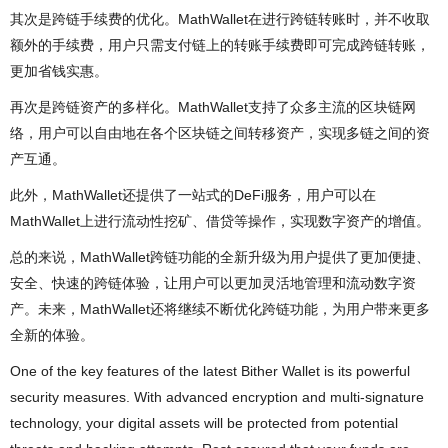
其次是跨链手续费的优化。MathWallet在进行跨链转账时，并不收取
额外的手续费，用户只需支付链上的转账手续费即可完成跨链转账，
更加省钱实惠。
再次是跨链资产的多样化。MathWallet支持了众多主流的区块链网
络，用户可以自由地在各个区块链之间转移资产，实现多链之间的资
产互通。
此外，MathWallet还提供了一站式的DeFi服务，用户可以在
MathWallet上进行流动性挖矿、借贷等操作，实现数字资产的增值。
总的来说，MathWallet跨链功能的全新升级为用户提供了更加便捷、
安全、快速的跨链体验，让用户可以更加灵活地管理和流动数字资
产。未来，MathWallet还将继续不断优化跨链功能，为用户带来更多
全新的体验。
One of the key features of the latest Bither Wallet is its powerful
security measures. With advanced encryption and multi-signature
technology, your digital assets will be protected from potential