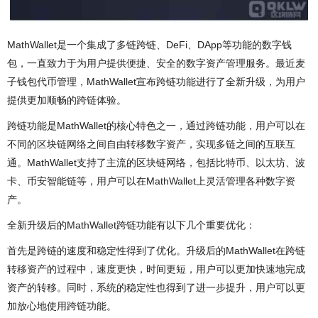
MathWallet是一个集成了多链跨链、DeFi、DApp等功能的数字钱
包，一直致力于为用户提供便捷、安全的数字资产管理服务。最近麦
子钱包代币管理，MathWallet宣布跨链功能进行了全新升级，为用户
提供更加顺畅的跨链体验。
跨链功能是MathWallet的核心特色之一，通过跨链功能，用户可以在
不同的区块链网络之间自由转移数字资产，实现多链之间的互联互
通。MathWallet支持了主流的区块链网络，包括比特币、以太坊、波
卡、币安智能链等，用户可以在MathWallet上灵活管理各种数字资
产。
全新升级后的MathWallet跨链功能有以下几个重要优化：
首先是跨链的速度和稳定性得到了优化。升级后的MathWallet在跨链
转移资产的过程中，速度更快，时间更短，用户可以更加快速地完成
资产的转移。同时，系统的稳定性也得到了进一步提升，用户可以更
加放心地使用跨链功能。