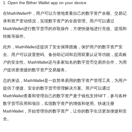
1. Open the Bither Wallet app on your device.
在MathWallet中，用户可以方便地查看自己的数字资产余额、交易记
录和资产变动情况，实现数字资产的全面管理。用户可以通过
MathWallet进行数字货币的存取操作，方便快捷地进行充值、提现和
转账等操作。
此外，MathWallet还提供了安全保障措施，保护用户的数字资产安
全。用户可以设置密码、备份助记词和启用双重认证等功能，提高账
户的安全性。MathWallet还与多家知名的数字货币交易所合作，为用
户提供更便捷的数字资产交易服务。
总的来说，MathWallet是一款简单易用的数字资产管理工具，为用户
提供了便捷、安全的数字货币管理解决方案。用户可以通过
MathWallet查看和管理自己的数字资产麦子钱包支持NFT，参与各种
数字货币应用和项目，实现数字资产的增值和使用。快速注册
MathWallet，开始管理你的数字资产，让你的数字生活更加便捷和安
全。