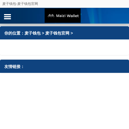
麦子钱包-麦子钱包官网
你的位置：
麦子钱包
>
麦子钱包官网
>
友情链接：