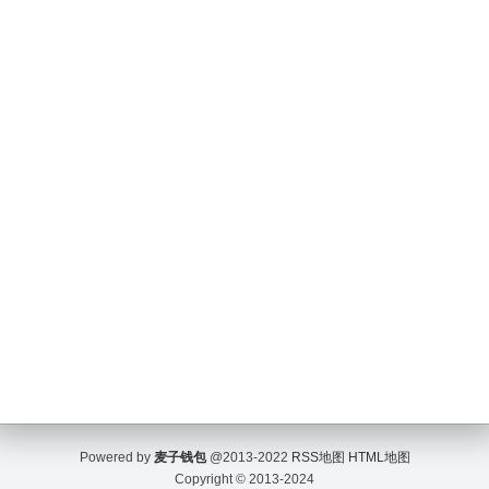
Powered by
麦子钱包
@2013-2022
RSS地图
HTML地图
Copyright
© 2013-2024