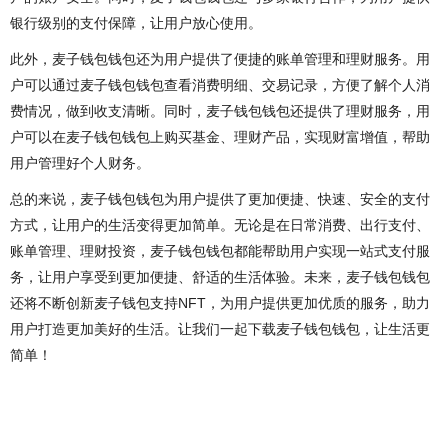
银行级别的支付保障，让用户放心使用。
此外，麦子钱包钱包还为用户提供了便捷的账单管理和理财服务。用
户可以通过麦子钱包钱包查看消费明细、交易记录，方便了解个人消
费情况，做到收支清晰。同时，麦子钱包钱包还提供了理财服务，用
户可以在麦子钱包钱包上购买基金、理财产品，实现财富增值，帮助
用户管理好个人财务。
总的来说，麦子钱包钱包为用户提供了更加便捷、快速、安全的支付
方式，让用户的生活变得更加简单。无论是在日常消费、出行支付、
账单管理、理财投资，麦子钱包钱包都能帮助用户实现一站式支付服
务，让用户享受到更加便捷、舒适的生活体验。未来，麦子钱包钱包
还将不断创新麦子钱包支持NFT，为用户提供更加优质的服务，助力
用户打造更加美好的生活。让我们一起下载麦子钱包钱包，让生活更
简单！