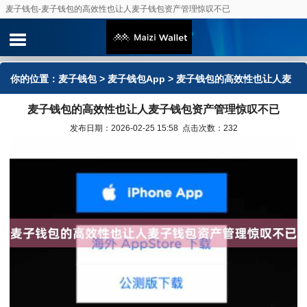
麦子钱包-麦子钱包的高效性也让人麦子钱包资产管理惊叹不已
你的位置：
麦子钱包
>
麦子钱包App
> 麦子钱包的高效性也让人麦
麦子钱包的高效性也让人麦子钱包资产管理惊叹不已
子钱包资产管理惊叹不已
发布日期：2026-02-25 15:58 点击次数：232