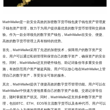
MathWallet是一款安全高效的加密数字货币钱包麦子钱包资产管理麦
子钱包资产管理，致力于为用户提供最优质的数字货币管理和交易体
验。作为一款全球领先的数字资产钱包，MathWallet在安全、便捷、
高效的数字货币管理上具有独特的优势。
首先，MathWallet采用了先进的加密技术，保障用户的数字资产安
全。用户可以通过私钥管理和保管自己的数字资产，确保资产的安全
性。同时，MathWallet还支持硬件钱包、助记词备份等多重安全措
施，有效防范用户资产被盗风险。用户可以放心地在MathWallet上管
理自己的数字资产，享受安全可靠的服务。
其次，MathWallet提供了便捷高效的数字货币管理功能。用户可以在
MathWallet中快速方便地查看自己的数字资产余额、交易记录等信
息，随时掌握资产状况。同时，MathWallet还支持多种数字资产管
理，包括BTC、ETH、EOS等主流数字货币以及各种代币。用户可以
在一个平台上方便地管理多种数字资产，实现资产的统一管理。