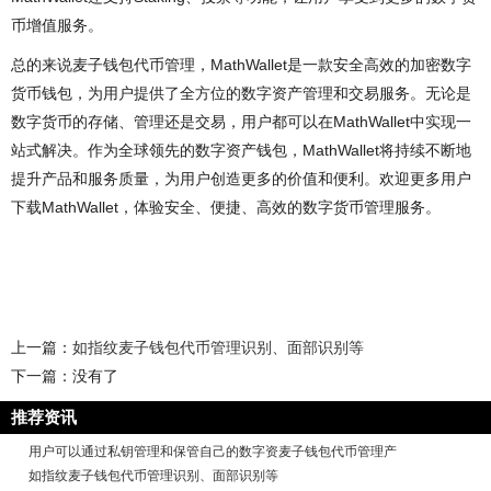
币增值服务。
总的来说麦子钱包代币管理，MathWallet是一款安全高效的加密数字
货币钱包，为用户提供了全方位的数字资产管理和交易服务。无论是
数字货币的存储、管理还是交易，用户都可以在MathWallet中实现一
站式解决。作为全球领先的数字资产钱包，MathWallet将持续不断地
提升产品和服务质量，为用户创造更多的价值和便利。欢迎更多用户
下载MathWallet，体验安全、便捷、高效的数字货币管理服务。
上一篇：
如指纹麦子钱包代币管理识别、面部识别等
下一篇：没有了
推荐资讯
用户可以通过私钥管理和保管自己的数字资麦子钱包代币管理产
如指纹麦子钱包代币管理识别、面部识别等