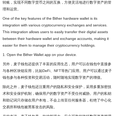
转账，实现不同数字货币之间的互换，方便灵活地进行数字资产的管
理和运营。
One of the key features of the Bither hardware wallet is its
integration with various cryptocurrency exchanges and services.
This integration allows users to easily transfer their digital assets
between their hardware wallet and exchange accounts, making it
easier for them to manage their cryptocurrency holdings.
1. Open the Bither Wallet app on your device.
另外，麦子钱包还提供了丰富的应用生态，用户可以在钱包中直接参
与各种区块链应用，比如DeFi、NFT等热门应用。用户可以通过麦子
钱包参与各种投资和交易活动，随时随地实现数字资产的增值。
除此之外，麦子钱包还注重用户的隐私和安全保护，采用多重加密技
术和安全保护机制，确保用户的数字资产不受任何威胁。用户的私钥
和助记词只存储在用户本地，不会上传至任何服务器，杜绝了中心化
交易所和钱包被黑客攻击的风险。