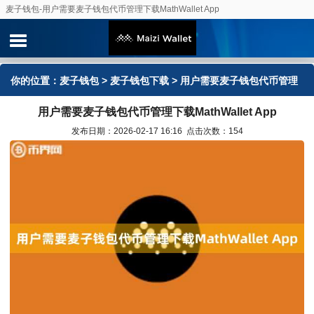
麦子钱包-用户需要麦子钱包代币管理下载MathWallet App
你的位置：
麦子钱包
>
麦子钱包下载
> 用户需要麦子钱包代币管理
用户需要麦子钱包代币管理下载MathWallet App
下载MathWallet App
发布日期：2026-02-17 16:16 点击次数：154