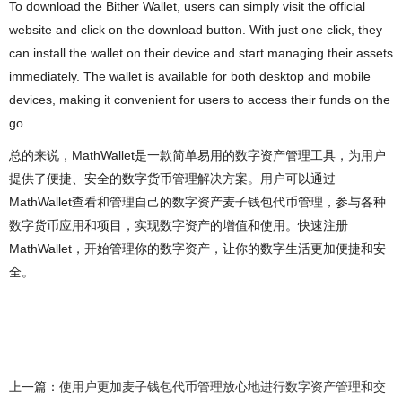
To download the Bither Wallet, users can simply visit the official
website and click on the download button. With just one click, they
can install the wallet on their device and start managing their assets
immediately. The wallet is available for both desktop and mobile
devices, making it convenient for users to access their funds on the
go.
总的来说，MathWallet是一款简单易用的数字资产管理工具，为用户
提供了便捷、安全的数字货币管理解决方案。用户可以通过
MathWallet查看和管理自己的数字资产麦子钱包代币管理，参与各种
数字货币应用和项目，实现数字资产的增值和使用。快速注册
MathWallet，开始管理你的数字资产，让你的数字生活更加便捷和安
全。
上一篇：
使用户更加麦子钱包代币管理放心地进行数字资产管理和交