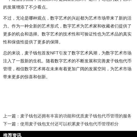
的发展增添了不少看点。
不过，无论是哪种观点，数字艺术的兴起都为艺术市场带来了新的活
力。作为一种全新的艺术形式，数字艺术为艺术家和收藏者们提供了
更多的机会和选择。数字艺术的技术性和可验证性也为艺术品的真实
性和保值性提供了更多的保障。
总的来说，麦子钱包首发NFT引发了数字艺术风潮，为数字艺术市场
注入了一股新的生机。随着数字艺术的不断发展和完善麦子钱包代币
管理，相信数字艺术将在未来有着更加广阔的发展空间，为艺术市场
带来更多的惊喜和创新。
上一篇：
麦子钱包还拥有丰富的功能和优质麦子钱包代币管理的服务
下一篇：
使用麦子钱包支付还可以积累麦子钱包代币管理积分
推荐资讯