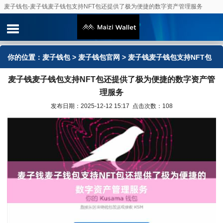
麦子钱包-麦子钱麦子钱包支持NFT包还提供了极为便捷的数字资产管理服务
你的位置：
麦子钱包
>
麦子钱包官网
> 麦子钱麦子钱包支持NFT包
麦子钱麦子钱包支持NFT包还提供了极为便捷的数字资产管
还提供了极为便捷的数字资产管理服务
理服务
发布日期：2025-12-12 15:17 点击次数：108