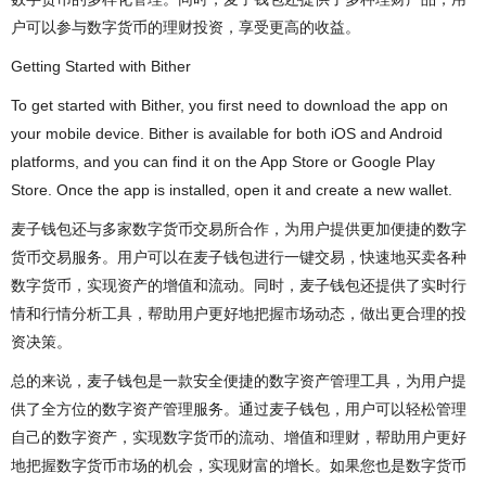
户可以参与数字货币的理财投资，享受更高的收益。
Getting Started with Bither
To get started with Bither, you first need to download the app on
your mobile device. Bither is available for both iOS and Android
platforms, and you can find it on the App Store or Google Play
Store. Once the app is installed, open it and create a new wallet.
麦子钱包还与多家数字货币交易所合作，为用户提供更加便捷的数字
货币交易服务。用户可以在麦子钱包进行一键交易，快速地买卖各种
数字货币，实现资产的增值和流动。同时，麦子钱包还提供了实时行
情和行情分析工具，帮助用户更好地把握市场动态，做出更合理的投
资决策。
总的来说，麦子钱包是一款安全便捷的数字资产管理工具，为用户提
供了全方位的数字资产管理服务。通过麦子钱包，用户可以轻松管理
自己的数字资产，实现数字货币的流动、增值和理财，帮助用户更好
地把握数字货币市场的机会，实现财富的增长。如果您也是数字货币