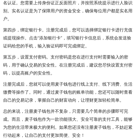
名认证。您需要上传身份证正反面照片，并按照系统提示进行人脸识
别。实名认证是为了保障用户的资金安全，确保每位用户都是实名用
户。
第四步，绑定银行卡。注册完成后，您可以选择绑定银行卡进行充值
或提现操作。点击“添加银行卡”，填写银行卡信息后，系统会发送验
证码给您的手机，输入验证码即可完成绑定。
第五步，设置支付密码。支付密码是您在进行支付时需要输入的密
码，用于确认交易的安全性。在注册完成后，建议您尽快设置支付密
码，以提高账户的安全性。
注册完成后，您就可以使用麦子钱包进行线上支付、线下消费、生活
缴费等操作了。同时，通过麦子钱包的账单功能，您还可以随时查看
自己的交易记录，掌握自己的财富动向，让理财更加轻松简单。
总的来说，注册麦子钱包并不复杂，只需要几个简单的步骤即可完
成。而且，麦子钱包作为一款功能强大、安全可靠的支付工具，能够
为您的生活带来极大的便利。如果您还没有注册麦子钱包，不妨赶紧
行动起来，让自己的支付更加简便、安全！