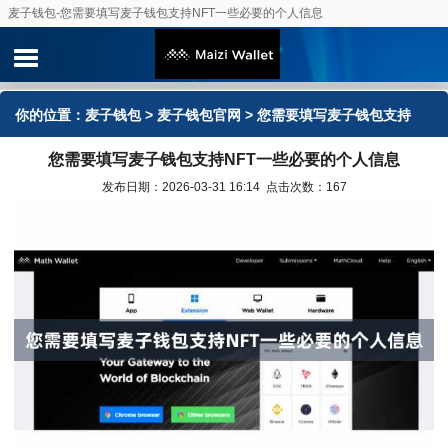
麦子钱包-您需要填写麦子钱包支持NFT一些必要的个人信息
你的位置：
麦子钱包
>
麦子钱包官网
> 您需要填写麦子钱包支持
您需要填写麦子钱包支持NFT一些必要的个人信息
NFT一些必要的个人信息
发布日期：2026-03-31 16:14 点击次数：167