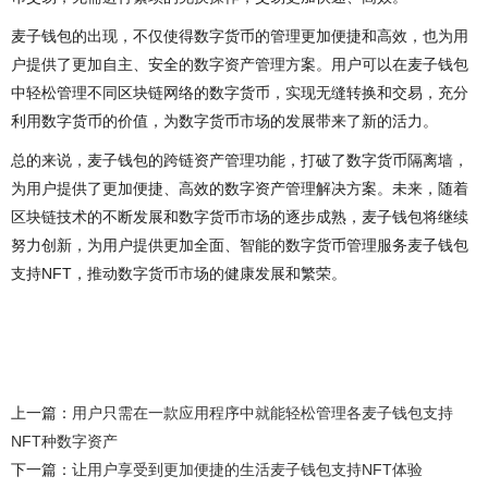
麦子钱包的出现，不仅使得数字货币的管理更加便捷和高效，也为用
户提供了更加自主、安全的数字资产管理方案。用户可以在麦子钱包
中轻松管理不同区块链网络的数字货币，实现无缝转换和交易，充分
利用数字货币的价值，为数字货币市场的发展带来了新的活力。
总的来说，麦子钱包的跨链资产管理功能，打破了数字货币隔离墙，
为用户提供了更加便捷、高效的数字资产管理解决方案。未来，随着
区块链技术的不断发展和数字货币市场的逐步成熟，麦子钱包将继续
努力创新，为用户提供更加全面、智能的数字货币管理服务麦子钱包
支持NFT，推动数字货币市场的健康发展和繁荣。
上一篇：
用户只需在一款应用程序中就能轻松管理各麦子钱包支持
NFT种数字资产
下一篇：
让用户享受到更加便捷的生活麦子钱包支持NFT体验