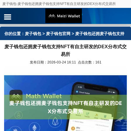
麦子钱包-麦子钱包还拥麦子钱包支持NFT有自主研发的DEX分布式交易所
你的位置：
麦子钱包
>
麦子钱包官网
> 麦子钱包还拥麦子钱包支持
麦子钱包还拥麦子钱包支持NFT有自主研发的DEX分布式交
NFT有自主研发的DEX分布式交易所
易所
发布日期：2026-03-24 16:11 点击次数：161