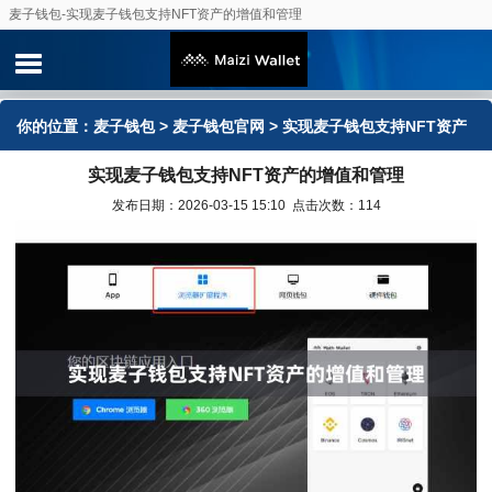
麦子钱包-实现麦子钱包支持NFT资产的增值和管理
你的位置：
麦子钱包
>
麦子钱包官网
> 实现麦子钱包支持NFT资产
实现麦子钱包支持NFT资产的增值和管理
的增值和管理
发布日期：2026-03-15 15:10 点击次数：114