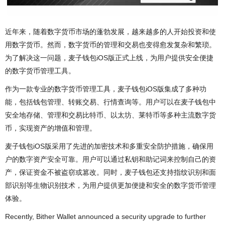
近年来，随着数字货币市场的蓬勃发展，越来越多的人开始投资和使
用数字货币。然而，数字货币的管理和交易也变得愈发复杂和繁琐。
为了解决这一问题，麦子钱包iOS版正式上线，为用户提供安全便捷
的数字货币管理工具。
作为一款专业的数字货币管理工具，麦子钱包iOS版集成了多种功
能，包括钱包管理、转账交易、行情查询等。用户可以在麦子钱包中
安全地存储、管理和交易比特币、以太坊、莱特币等多种主流数字货
币，实现资产的增值和管理。
麦子钱包iOS版采用了先进的加密技术和多重安全防护措施，确保用
户的数字资产安全可靠。用户可以通过私钥和助记词来控制自己的资
产，保证资金不被盗窃或篡改。同时，麦子钱包还支持指纹识别和面
部识别等生物识别技术，为用户提供更加便捷和安全的数字货币管理
体验。
Recently, Bither Wallet announced a security upgrade to further