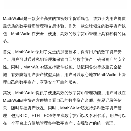
MathWallet是一款安全高效的加密数字货币钱包，致力于为用户提供
最优质的数字货币管理和交易体验。作为一款全球领先的数字资产钱
包，MathWallet在安全、便捷、高效的数字货币管理上具有独特的优
势。
首先，MathWallet采用了先进的加密技术，保障用户的数字资产安
全。用户可以通过私钥管理和保管自己的数字资产，确保资产的安全
性。同时，MathWallet还支持硬件钱包、助记词备份等多重安全措
施，有效防范用户资产被盗风险。用户可以放心地在MathWallet上管
理自己的数字资产，享受安全可靠的服务。
其次，MathWallet提供了便捷高效的数字货币管理功能。用户可以在
MathWallet中快速方便地查看自己的数字资产余额、交易记录等信
息，随时掌握资产状况。同时，MathWallet还支持多种数字资产管
理，包括BTC、ETH、EOS等主流数字货币以及各种代币。用户可以
在一个平台上方便地管理多种数字资产，实现资产的统一管理。