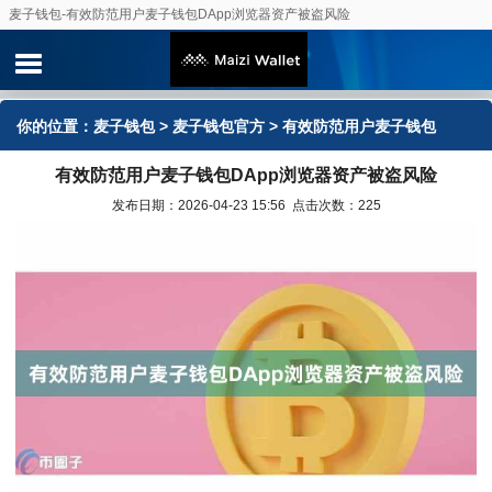
麦子钱包-有效防范用户麦子钱包DApp浏览器资产被盗风险
你的位置：
麦子钱包
>
麦子钱包官方
> 有效防范用户麦子钱包
有效防范用户麦子钱包DApp浏览器资产被盗风险
DApp浏览器资产被盗风险
发布日期：2026-04-23 15:56 点击次数：225