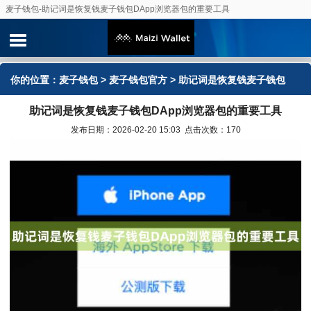
麦子钱包-助记词是恢复钱麦子钱包DApp浏览器包的重要工具
你的位置：
麦子钱包
>
麦子钱包官方
> 助记词是恢复钱麦子钱包
助记词是恢复钱麦子钱包DApp浏览器包的重要工具
DApp浏览器包的重要工具
发布日期：2026-02-20 15:03 点击次数：170