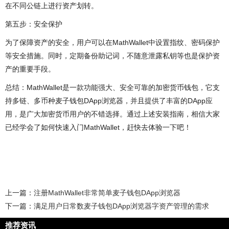
在不同公链上进行资产划转。
第五步：安全保护
为了保障资产的安全，用户可以在MathWallet中设置指纹、密码保护
等安全措施。同时，定期备份助记词，不随意泄露私钥等也是保护资
产的重要手段。
总结：MathWallet是一款功能强大、安全可靠的加密货币钱包，它支
持多链、多币种麦子钱包DApp浏览器，并且提供了丰富的DApp应
用，是广大加密货币用户的不错选择。通过上述安装指南，相信大家
已经学会了如何快速入门MathWallet，赶快去体验一下吧！
上一篇：
注册MathWallet非常简单麦子钱包DApp浏览器
下一篇：
满足用户日常数麦子钱包DApp浏览器字资产管理的需求
推荐资讯