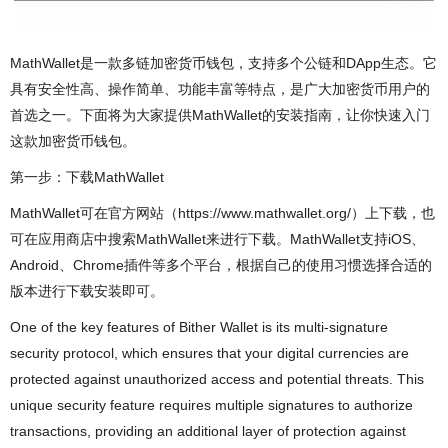
MathWallet是一款多链加密货币钱包，支持多个公链和DApp生态。它
具有安全性高、操作简单、功能丰富等特点，是广大加密货币用户的
首选之一。下面将为大家提供MathWallet的安装指南，让你快速入门
这款加密货币钱包。
第一步：下载MathWallet
MathWallet可在官方网站（https://www.mathwallet.org/）上下载，也
可在应用商店中搜索MathWallet来进行下载。MathWallet支持iOS、
Android、Chrome插件等多个平台，根据自己的使用习惯选择合适的
版本进行下载安装即可。
One of the key features of Bither Wallet is its multi-signature
security protocol, which ensures that your digital currencies are
protected against unauthorized access and potential threats. This
unique security feature requires multiple signatures to authorize
transactions, providing an additional layer of protection against