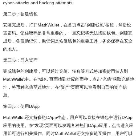
cyber-attacks and hacking attempts.
第二步：创建钱包
安装完成后，打开MathWallet，在首页点击“创建钱包”按钮，然后设
置密码。记住密码是非常重要的，一旦忘记将无法找回钱包。创建完
成后，备份助记词，助记词是恢复钱包的重要工具，务必保存在安全
的地方。
第三步：导入资产
完成钱包的创建后，可以通过充值、转账等方式将加密货币转入到
MathWallet中。在“钱包”页面找到对应的币种，点击“充值”获取充值地
址，将币种充值至该地址。在“资产”页面可以查看到自己的资产信
息。
第四步：使用DApp
MathWallet还支持多链DApp生态，用户可以直接在钱包中进行DApp
应用的使用。在“发现”页面可以发现各种热门DApp应用，点击进入应
用即可进行相关操作。同时MathWallet还支持多链互操作，用户可以