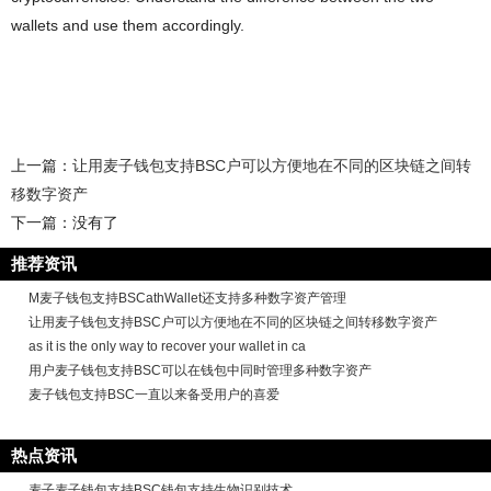
wallets and use them accordingly.
上一篇：
让用麦子钱包支持BSC户可以方便地在不同的区块链之间转
移数字资产
下一篇：没有了
推荐资讯
M麦子钱包支持BSCathWallet还支持多种数字资产管理
让用麦子钱包支持BSC户可以方便地在不同的区块链之间转移数字资产
as it is the only way to recover your wallet in ca
用户麦子钱包支持BSC可以在钱包中同时管理多种数字资产
麦子钱包支持BSC一直以来备受用户的喜爱
热点资讯
麦子麦子钱包支持BSC钱包支持生物识别技术