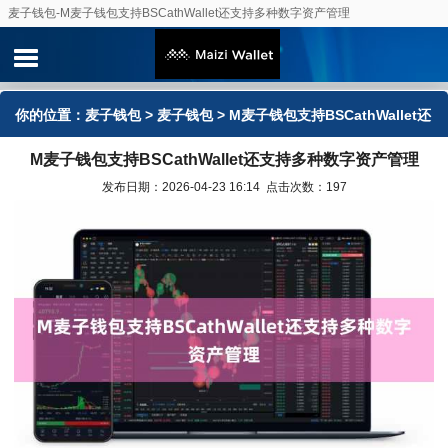
麦子钱包-M麦子钱包支持BSCathWallet还支持多种数字资产管理
你的位置：
麦子钱包
>
麦子钱包
> M麦子钱包支持BSCathWallet还
M麦子钱包支持BSCathWallet还支持多种数字资产管理
支持多种数字资产管理
发布日期：2026-04-23 16:14 点击次数：197