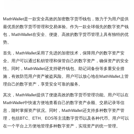
MathWallet是一款安全高效的加密数字货币钱包，致力于为用户提供
最优质的数字货币管理和交易体验。作为一款全球领先的数字资产钱
包，MathWallet在安全、便捷、高效的数字货币管理上具有独特的优
势。
首先，MathWallet采用了先进的加密技术，保障用户的数字资产安
全。用户可以通过私钥管理和保管自己的数字资产，确保资产的安全
性。同时，MathWallet还支持硬件钱包、助记词备份等多重安全措
施，有效防范用户资产被盗风险。用户可以放心地在MathWallet上管
理自己的数字资产，享受安全可靠的服务。
其次，MathWallet提供了便捷高效的数字货币管理功能。用户可以在
MathWallet中快速方便地查看自己的数字资产余额、交易记录等信
息，随时掌握资产状况。同时，MathWallet还支持多种数字资产管
理，包括BTC、ETH、EOS等主流数字货币以及各种代币。用户可以
在一个平台上方便地管理多种数字资产，实现资产的统一管理。