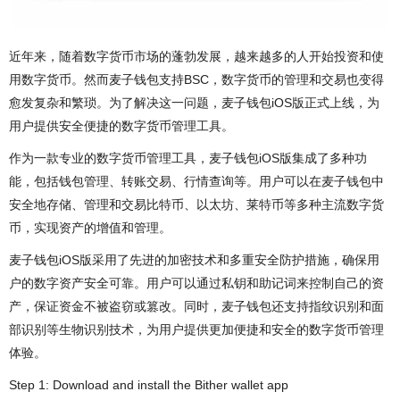
近年来，随着数字货币市场的蓬勃发展，越来越多的人开始投资和使
用数字货币。然而麦子钱包支持BSC，数字货币的管理和交易也变得
愈发复杂和繁琐。为了解决这一问题，麦子钱包iOS版正式上线，为
用户提供安全便捷的数字货币管理工具。
作为一款专业的数字货币管理工具，麦子钱包iOS版集成了多种功
能，包括钱包管理、转账交易、行情查询等。用户可以在麦子钱包中
安全地存储、管理和交易比特币、以太坊、莱特币等多种主流数字货
币，实现资产的增值和管理。
麦子钱包iOS版采用了先进的加密技术和多重安全防护措施，确保用
户的数字资产安全可靠。用户可以通过私钥和助记词来控制自己的资
产，保证资金不被盗窃或篡改。同时，麦子钱包还支持指纹识别和面
部识别等生物识别技术，为用户提供更加便捷和安全的数字货币管理
体验。
Step 1: Download and install the Bither wallet app