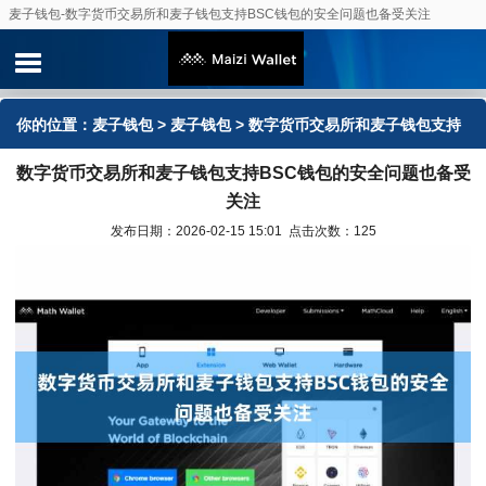
麦子钱包-数字货币交易所和麦子钱包支持BSC钱包的安全问题也备受关注
你的位置：
麦子钱包
>
麦子钱包
> 数字货币交易所和麦子钱包支持
数字货币交易所和麦子钱包支持BSC钱包的安全问题也备受
BSC钱包的安全问题也备受关注
关注
发布日期：2026-02-15 15:01 点击次数：125