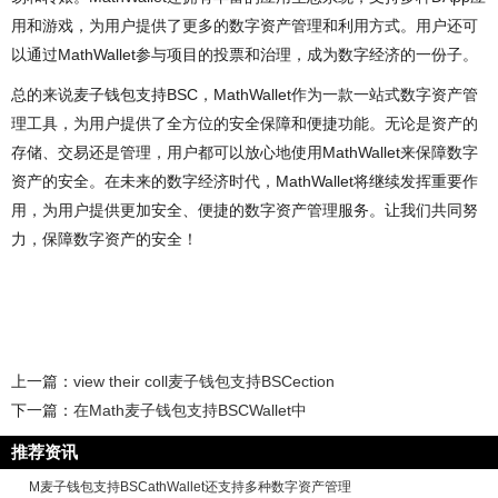
用和游戏，为用户提供了更多的数字资产管理和利用方式。用户还可
以通过MathWallet参与项目的投票和治理，成为数字经济的一份子。
总的来说麦子钱包支持BSC，MathWallet作为一款一站式数字资产管
理工具，为用户提供了全方位的安全保障和便捷功能。无论是资产的
存储、交易还是管理，用户都可以放心地使用MathWallet来保障数字
资产的安全。在未来的数字经济时代，MathWallet将继续发挥重要作
用，为用户提供更加安全、便捷的数字资产管理服务。让我们共同努
力，保障数字资产的安全！
上一篇：
view their coll麦子钱包支持BSCection
下一篇：
在Math麦子钱包支持BSCWallet中
推荐资讯
M麦子钱包支持BSCathWallet还支持多种数字资产管理